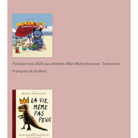
Parution mai 2026 aux éditions Albin Michel Jeunesse. Traduction
Françoise de Guibert.