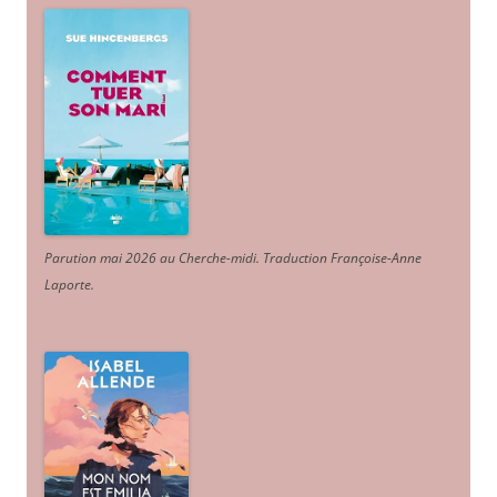
Parution mai 2026 au Cherche-midi. Traduction Françoise-Anne
Laporte
.