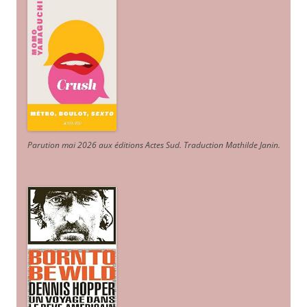
Parution mai 2026 aux éditions Actes Sud
. Traduction Mathilde Janin
.