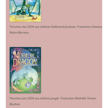
Parution mai 2026 aux éditions Gallimard Jeunesse. Traduction Vanessa
Rubio-Barreau.
Parution juin 2026 aux éditions Jungle. Traduction Mathilde Tamae-
Bouhon.