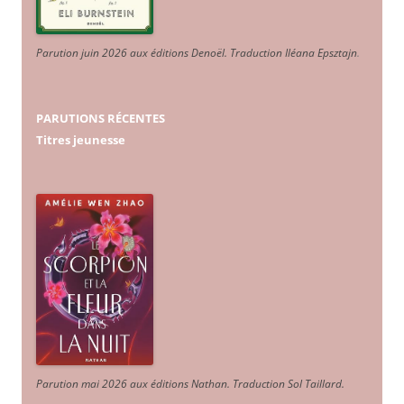
Parution juin 2026 aux éditions Denoël. Traduction Iléana Epsztajn
.
PARUTIONS RÉCENTES
Titres jeunesse
Parution mai 2026 aux éditions Nathan. Traduction Sol Taillard.