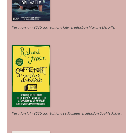
Parution juin 2026 aux éditions City. Traduction Martine Desoille
.
Parution juin 2026 aux éditions Le Masque. Traduction Sophie Alibert
.