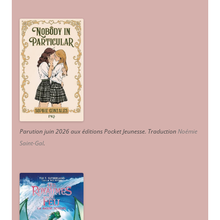
Parution juin 2026 aux éditions Pocket Jeunesse. Traduction
Noémie
Saint-Gal
.