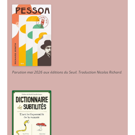
Parution mai 2026 aux éditions du Seuil. Traduction Nicolas Richard
.