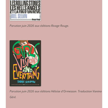
Parution juin 2026 aux éditions Rivage Rouge.
Parution juin 2026 aux éditions Héloïse d'Ormesson
.
Traduction Vanina
Géré
.