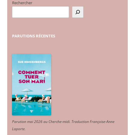
Rechercher
PARUTIONS
RÉCENTES
Parution mai 2026 au Cherche-midi. Traduction Françoise-Anne
Laporte
.