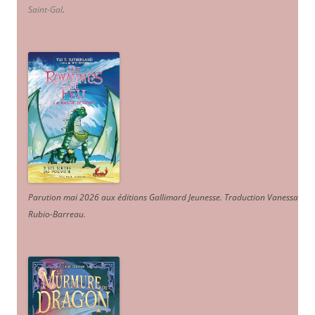
Saint-Gal
.
Parution mai 2026 aux éditions Gallimard Jeunesse. Traduction Vanessa
Rubio-Barreau.