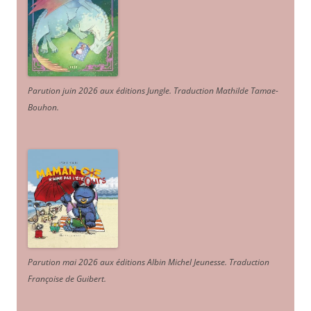
Parution juin 2026 aux éditions Jungle. Traduction Mathilde Tamae-
Bouhon.
Parution mai 2026 aux éditions Albin Michel Jeunesse. Traduction
Françoise de Guibert.