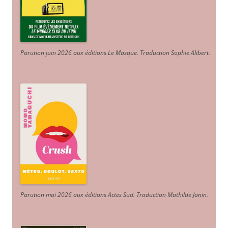
Parution juin 2026 aux éditions Le Masque. Traduction Sophie Alibert
.
Parution mai 2026 aux éditions Actes Sud
. Traduction Mathilde Janin
.