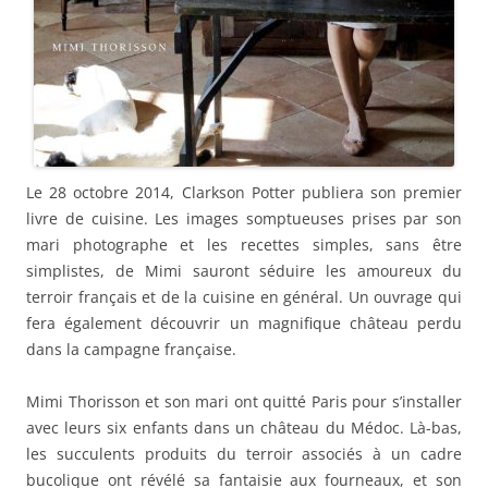
Le 28 octobre 2014, Clarkson Potter publiera son premier
livre de cuisine. Les images somptueuses prises par son
mari photographe et les recettes simples, sans être
simplistes, de Mimi sauront séduire les amoureux du
terroir français et de la cuisine en général. Un ouvrage qui
fera également découvrir un magnifique château perdu
dans la campagne française.
Mimi Thorisson et son mari ont quitté Paris pour s’installer
avec leurs six enfants dans un château du Médoc. Là-bas,
les succulents produits du terroir associés à un cadre
bucolique ont révélé sa fantaisie aux fourneaux, et son