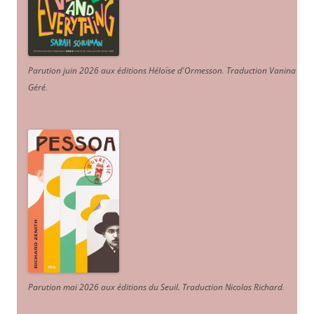
Parution juin 2026 aux éditions Héloïse d'Ormesson
.
Traduction Vanina
Géré
.
Parution mai 2026 aux éditions du Seuil. Traduction Nicolas Richard
.