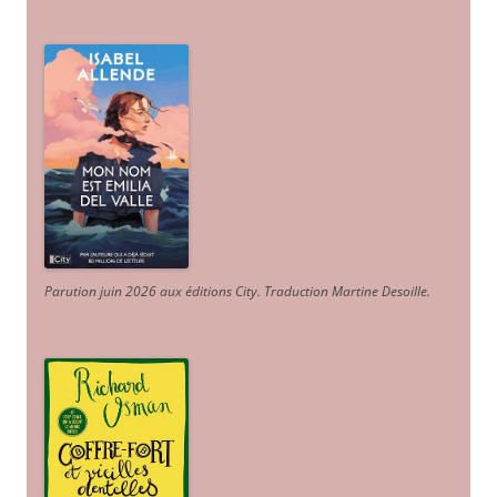
Parution juin 2026 aux éditions City. Traduction Martine Desoille
.