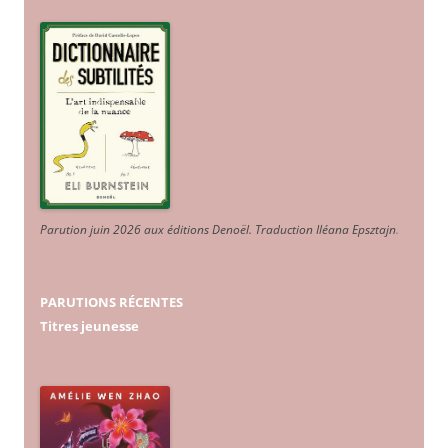
Parution juin 2026 aux éditions Denoël. Traduction Iléana Epsztajn
.
PARUTIONS RÉCENTES
Titres jeunesse