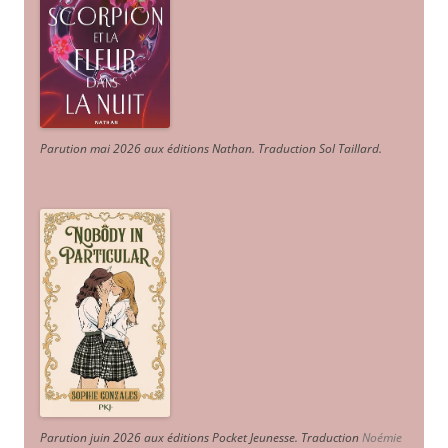
Parution mai 2026 aux éditions Nathan. Traduction Sol Taillard.
Parution juin 2026 aux éditions Pocket Jeunesse. Traduction
Noémie