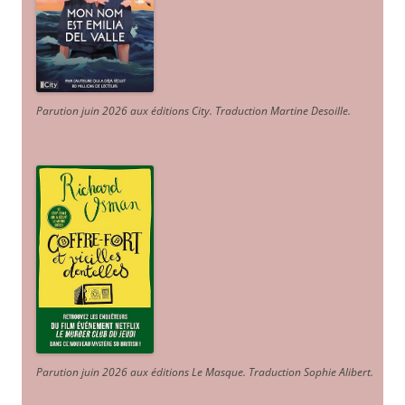
Parution juin 2026 aux éditions City. Traduction Martine Desoille
.
Parution juin 2026 aux éditions Le Masque. Traduction Sophie Alibert
.