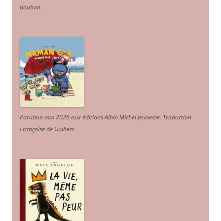
Bouhon.
Parution mai 2026 aux éditions Albin Michel Jeunesse. Traduction
Françoise de Guibert.