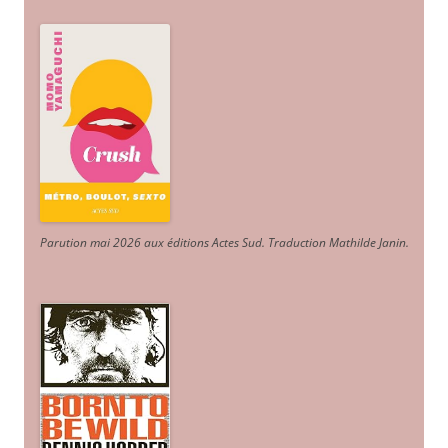
Parution mai 2026 aux éditions Actes Sud
. Traduction Mathilde Janin
.