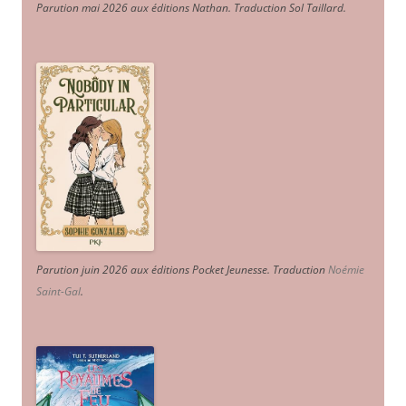
Parution mai 2026 aux éditions Nathan. Traduction Sol Taillard.
Parution juin 2026 aux éditions Pocket Jeunesse. Traduction
Noémie
Saint-Gal
.