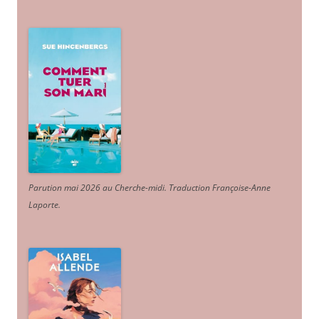
Parution mai 2026 au Cherche-midi. Traduction Françoise-Anne
Laporte
.