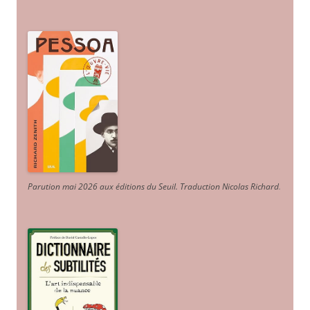
Parution mai 2026 aux éditions du Seuil. Traduction Nicolas Richard
.