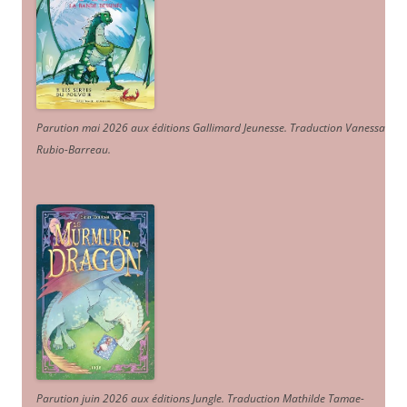
Parution mai 2026 aux éditions Gallimard Jeunesse. Traduction Vanessa
Rubio-Barreau.
Parution juin 2026 aux éditions Jungle. Traduction Mathilde Tamae-