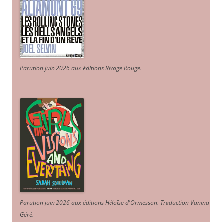
Parution juin 2026 aux éditions Rivage Rouge.
Parution juin 2026 aux éditions Héloïse d'Ormesson
.
Traduction Vanina
Géré
.