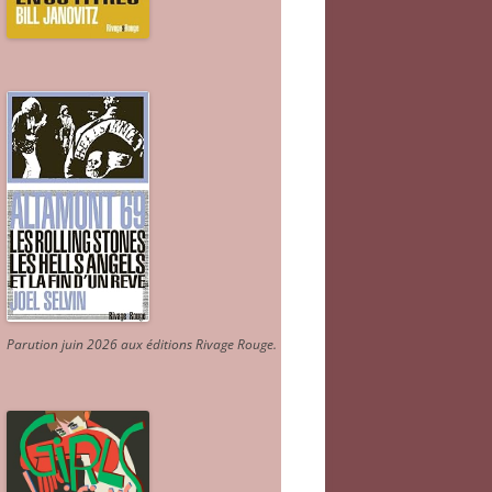
Parution juin 2026 aux éditions Rivage Rouge.