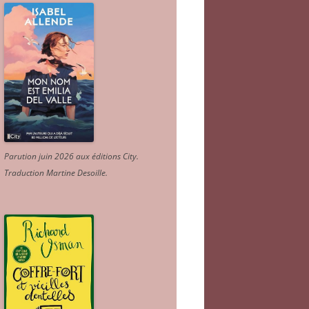
Parution juin 2026 aux éditions City.
Traduction Martine Desoille
.