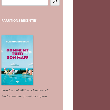
PARUTIONS
RÉCENTES
Parution mai 2026 au Cherche-midi.
Traduction Françoise-Anne Laporte
.