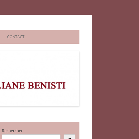
CONTACT
Rechercher