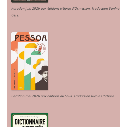
Parution juin 2026 aux éditions Héloïse d'Ormesson
.
Traduction Vanina
Géré
.
Parution mai 2026 aux éditions du Seuil. Traduction Nicolas Richard
.