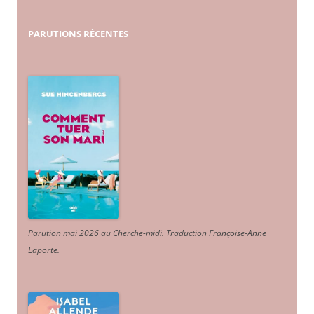
PARUTIONS
RÉCENTES
Parution mai 2026 au Cherche-midi. Traduction Françoise-Anne
Laporte
.