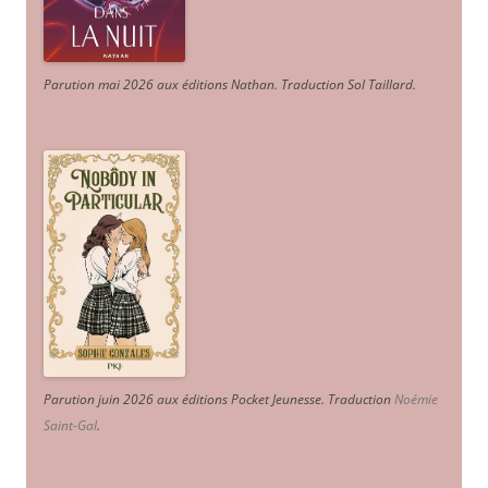
Parution mai 2026 aux éditions Nathan. Traduction Sol Taillard.
Parution juin 2026 aux éditions Pocket Jeunesse. Traduction
Noémie
Saint-Gal
.