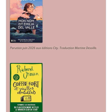
Parution juin 2026 aux éditions City. Traduction Martine Desoille
.