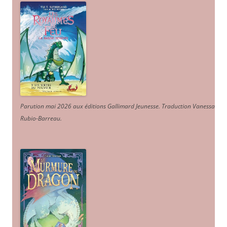
Parution mai 2026 aux éditions Gallimard Jeunesse. Traduction Vanessa
Rubio-Barreau.