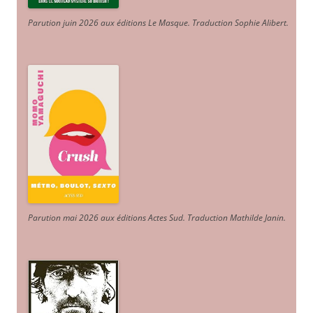
Parution juin 2026 aux éditions Le Masque. Traduction Sophie Alibert
.
Parution mai 2026 aux éditions Actes Sud
. Traduction Mathilde Janin
.