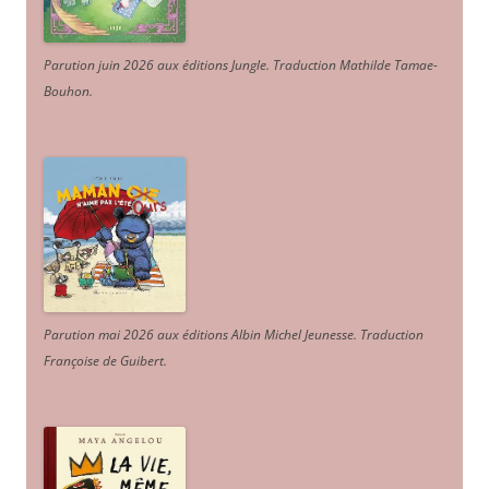
Parution juin 2026 aux éditions Jungle. Traduction Mathilde Tamae-
Bouhon.
Parution mai 2026 aux éditions Albin Michel Jeunesse. Traduction
Françoise de Guibert.