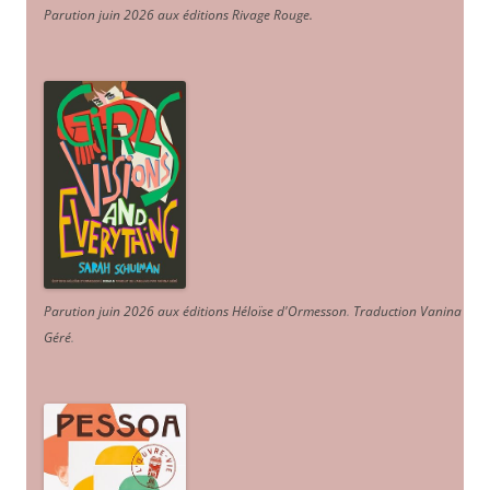
Parution juin 2026 aux éditions Rivage Rouge.
Parution juin 2026 aux éditions Héloïse d'Ormesson
.
Traduction Vanina
Géré
.