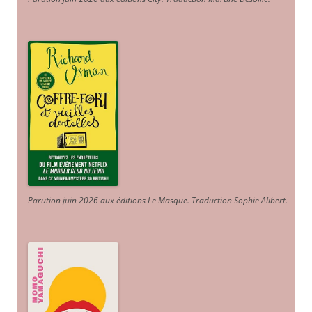
Parution juin 2026 aux éditions Le Masque. Traduction Sophie Alibert
.