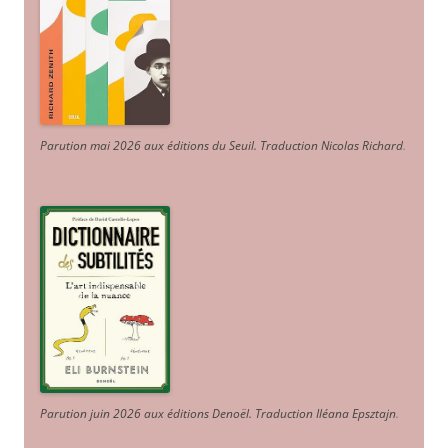
Parution mai 2026 aux éditions du Seuil. Traduction Nicolas Richard
.
Parution juin 2026 aux éditions Denoël. Traduction Iléana Epsztajn
.