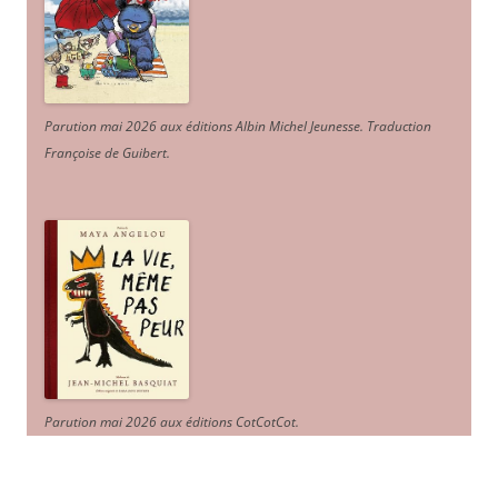
Parution mai 2026 aux éditions Albin Michel Jeunesse. Traduction
Françoise de Guibert.
Parution mai 2026 aux éditions CotCotCot.