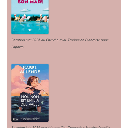
Parution mai 2026 au Cherche-midi. Traduction Françoise-Anne
Laporte
.
Parution juin 2026 aux éditions City. Traduction Martine Desoille
.