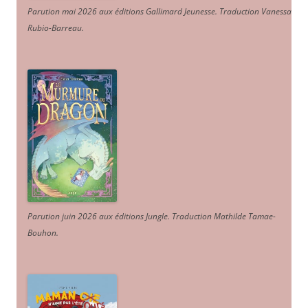
Parution mai 2026 aux éditions Gallimard Jeunesse. Traduction Vanessa
Rubio-Barreau.
Parution juin 2026 aux éditions Jungle. Traduction Mathilde Tamae-
Bouhon.