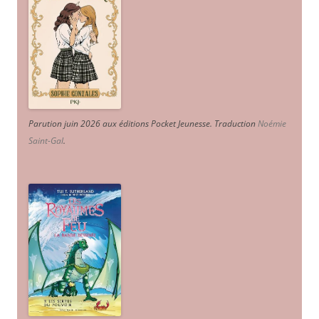
Parution juin 2026 aux éditions Pocket Jeunesse. Traduction
Noémie
Saint-Gal
.