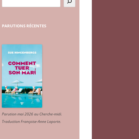
PARUTIONS
RÉCENTES
Parution mai 2026 au Cherche-midi.
Traduction Françoise-Anne Laporte
.