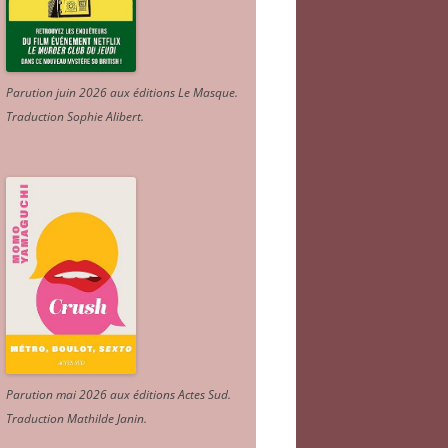
Parution juin 2026 aux éditions Le Masque.
Traduction Sophie Alibert
.
Parution mai 2026 aux éditions Actes Sud
.
Traduction Mathilde Janin
.