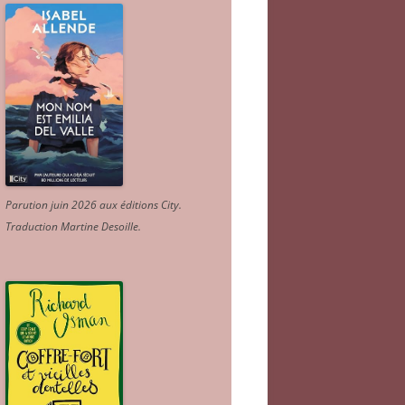
Parution juin 2026 aux éditions City.
Traduction Martine Desoille
.