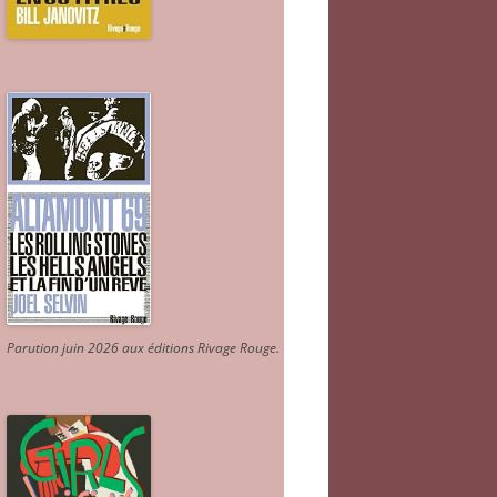
Parution juin 2026 aux éditions Rivage Rouge.