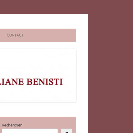
CONTACT
Rechercher