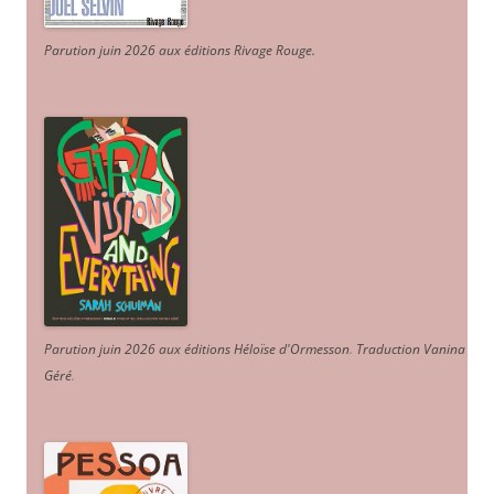
Parution juin 2026 aux éditions Rivage Rouge.
Parution juin 2026 aux éditions Héloïse d'Ormesson
.
Traduction Vanina
Géré
.