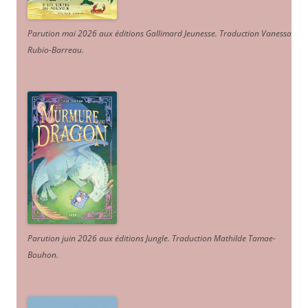
Parution mai 2026 aux éditions Gallimard Jeunesse. Traduction Vanessa
Rubio-Barreau.
Parution juin 2026 aux éditions Jungle. Traduction Mathilde Tamae-
Bouhon.