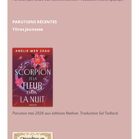
PARUTIONS RÉCENTES
Titres jeunesse
Parution mai 2026 aux éditions Nathan. Traduction Sol Taillard.