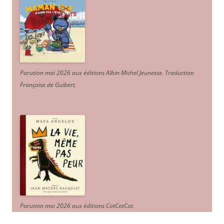
Parution mai 2026 aux éditions Albin Michel Jeunesse. Traduction
Françoise de Guibert.
Parution mai 2026 aux éditions CotCotCot.