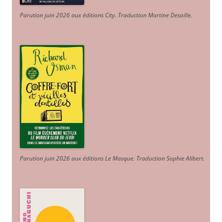
Parution juin 2026 aux éditions City. Traduction Martine Desoille
.
Parution juin 2026 aux éditions Le Masque. Traduction Sophie Alibert
.