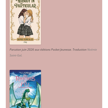
Parution juin 2026 aux éditions Pocket Jeunesse. Traduction
Noémie
Saint-Gal
.