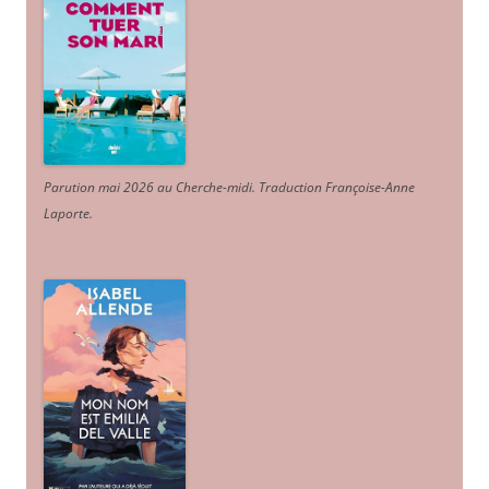
Parution mai 2026 au Cherche-midi. Traduction Françoise-Anne
Laporte
.